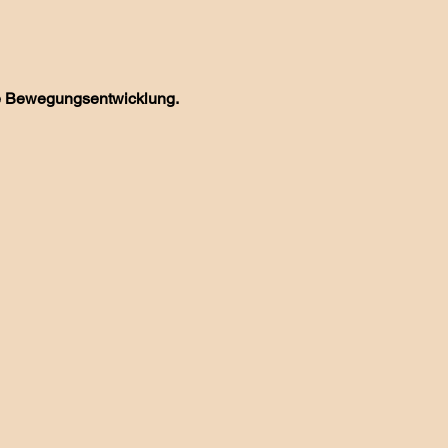
ome Bewegungsentwicklung.