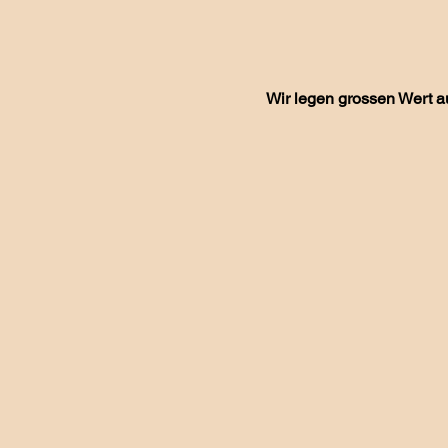
Wir legen grossen Wert a