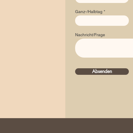
Ganz-/Halbtag
Nachricht/Frage
Absenden