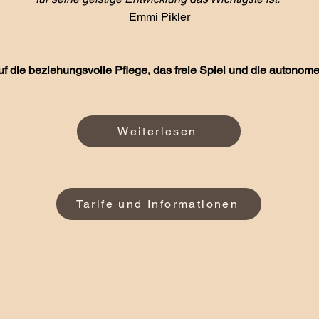
Emmi Pikler
uf die beziehungsvolle Pflege, das freie Spiel und die auton
Weiterlesen
Tarife und Informationen