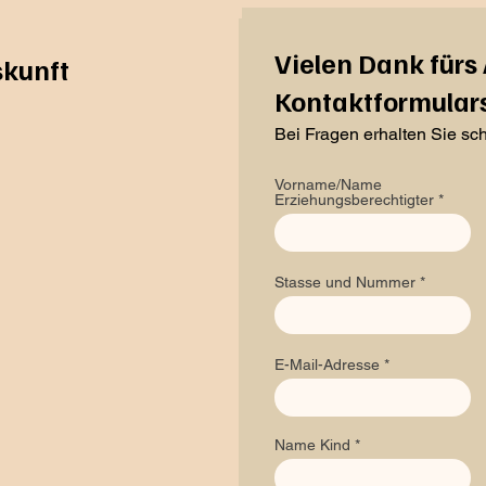
Vielen Dank fürs 
kunft
Kontaktformulars
Bei Fragen erhalten Sie sch
Vorname/Name
Erziehungsberechtigter
Stasse und Nummer
E-Mail-Adresse
Name Kind