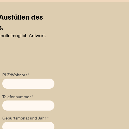
Ausfüllen des
.
nellstmöglich Antwort.
PLZ/Wohnort
Telefonnummer
Geburtsmonat und Jahr