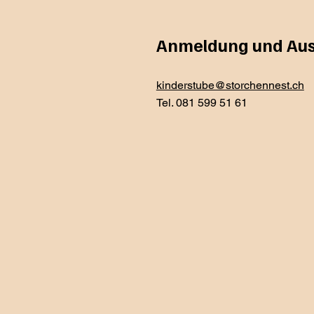
Anmeldung und Aus
kinderstube@storchennest.ch
Tel. 081 599 51 61